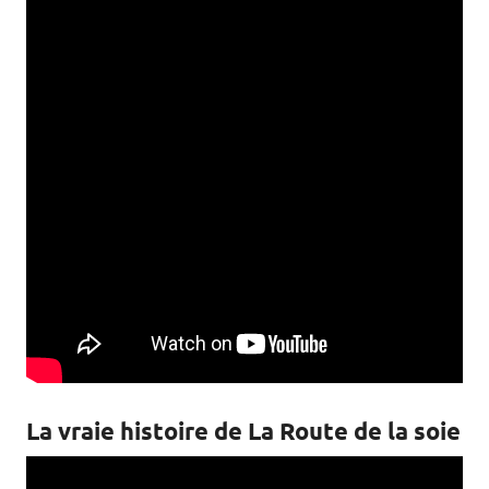
La vraie histoire de La Route de la soie