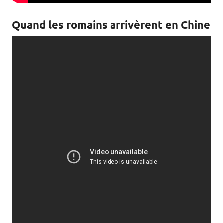
Quand les romains arrivèrent en Chine