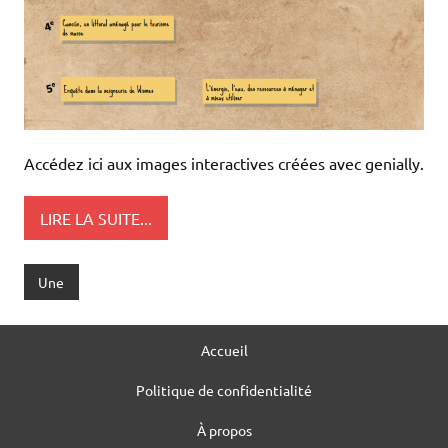
Accédez ici aux images interactives créées avec genially.
LIRE LA SUITE...
Une
Accueil
Politique de confidentialité
À propos