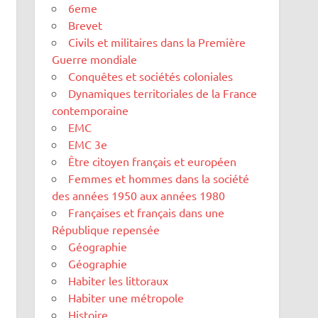
6eme
Brevet
Civils et militaires dans la Première
Guerre mondiale
Conquêtes et sociétés coloniales
Dynamiques territoriales de la France
contemporaine
EMC
EMC 3e
Être citoyen français et européen
Femmes et hommes dans la société
des années 1950 aux années 1980
Françaises et français dans une
République repensée
Géographie
Géographie
Habiter les littoraux
Habiter une métropole
Histoire