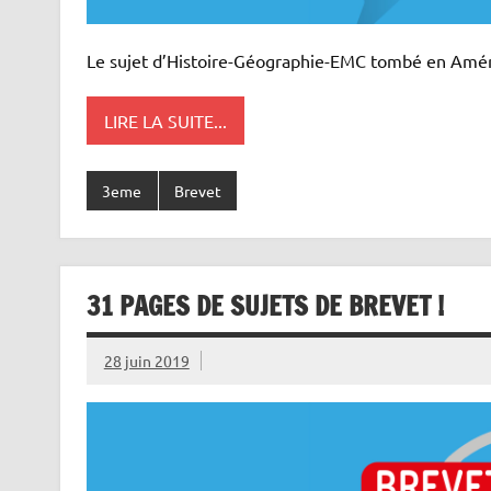
Le sujet d’Histoire-Géographie-EMC tombé en Amér
LIRE LA SUITE...
3eme
Brevet
31 PAGES DE SUJETS DE BREVET !
28 juin 2019