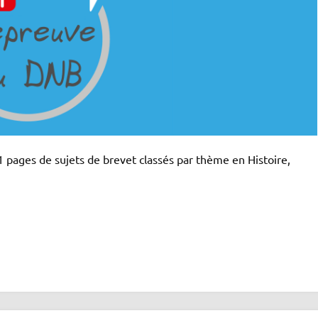
pages de sujets de brevet classés par thème en Histoire,