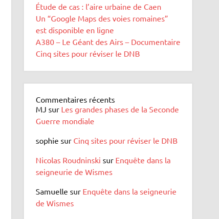
Étude de cas : l’aire urbaine de Caen
Un “Google Maps des voies romaines”
est disponible en ligne
A380 – Le Géant des Airs – Documentaire
Cinq sites pour réviser le DNB
Commentaires récents
MJ
sur
Les grandes phases de la Seconde
Guerre mondiale
sophie
sur
Cinq sites pour réviser le DNB
Nicolas Roudninski
sur
Enquête dans la
seigneurie de Wismes
Samuelle
sur
Enquête dans la seigneurie
de Wismes