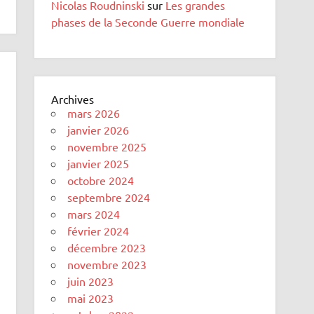
Nicolas Roudninski
sur
Les grandes
phases de la Seconde Guerre mondiale
Archives
mars 2026
janvier 2026
novembre 2025
janvier 2025
octobre 2024
septembre 2024
mars 2024
février 2024
décembre 2023
novembre 2023
juin 2023
mai 2023