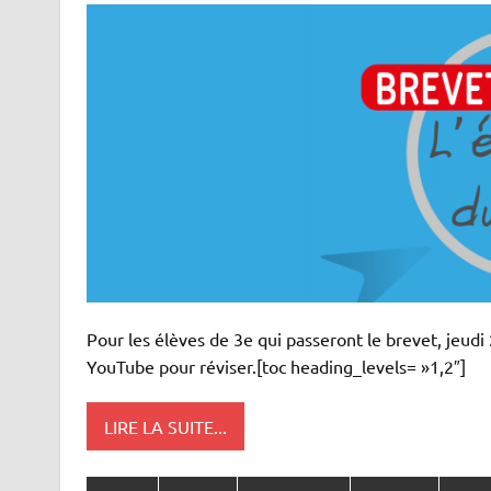
Pour les élèves de 3e qui passeront le brevet, jeudi 
YouTube pour réviser.[toc heading_levels= »1,2″]
LIRE LA SUITE...