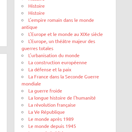
Histoire
Histoire
L'empire romain dans le monde
antique
L'Europe et le monde au XIXe siècle
L'Europe, un théâtre majeur des
guerres totales
L'urbanisation du monde
La construction européenne
La défense et la paix
La France dans la Seconde Guerre
mondiale
La guerre froide
La longue histoire de l'humanité
La révolution française
La Ve République
Le monde après 1989
Le monde depuis 1945