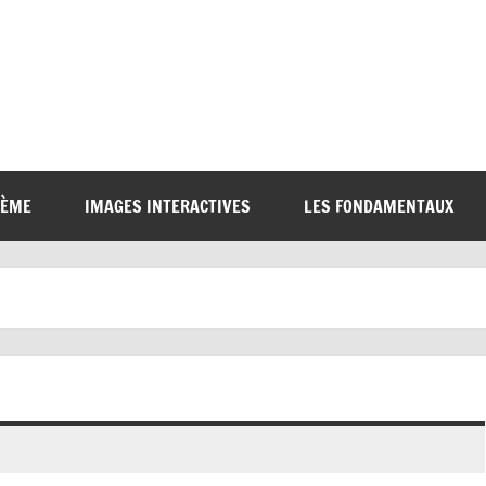
6ÈME
IMAGES INTERACTIVES
LES FONDAMENTAUX