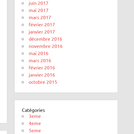
juin 2017
mai 2017
mars 2017
février 2017
janvier 2017
décembre 2016
novembre 2016
mai 2016
mars 2016
février 2016
janvier 2016
octobre 2015
Catégories
3eme
4eme
5eme