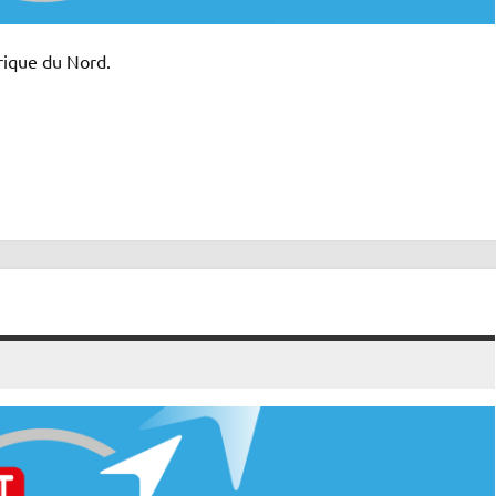
ique du Nord.