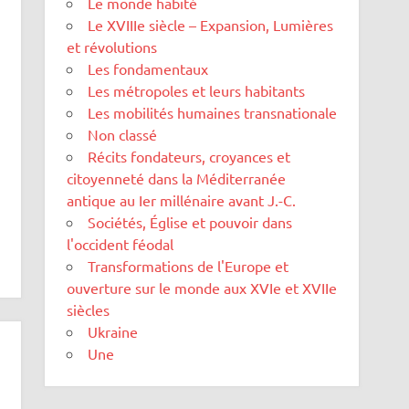
Le monde habité
Le XVIIIe siècle – Expansion, Lumières
et révolutions
Les fondamentaux
Les métropoles et leurs habitants
Les mobilités humaines transnationale
Non classé
Récits fondateurs, croyances et
citoyenneté dans la Méditerranée
antique au Ier millénaire avant J.-C.
Sociétés, Église et pouvoir dans
l'occident féodal
Transformations de l'Europe et
ouverture sur le monde aux XVIe et XVIIe
siècles
Ukraine
Une