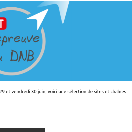
29 et vendredi 30 juin, voici une sélection de sites et chaînes