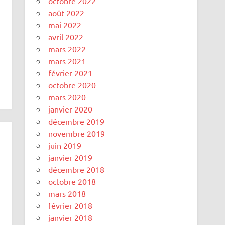
octobre 2022
août 2022
mai 2022
avril 2022
mars 2022
mars 2021
février 2021
octobre 2020
mars 2020
janvier 2020
décembre 2019
novembre 2019
juin 2019
janvier 2019
décembre 2018
octobre 2018
mars 2018
février 2018
janvier 2018