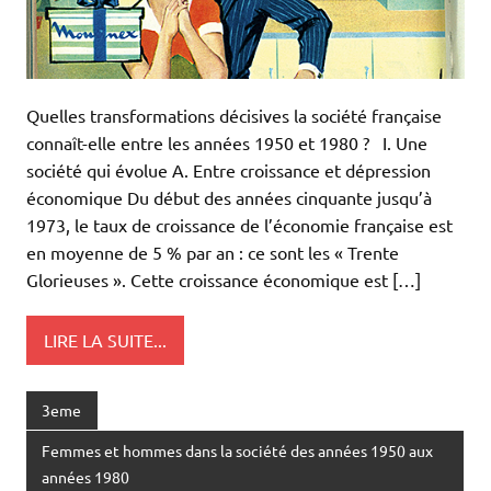
Quelles transformations décisives la société française
connaît-elle entre les années 1950 et 1980 ? I. Une
société qui évolue A. Entre croissance et dépression
économique Du début des années cinquante jusqu’à
1973, le taux de croissance de l’économie française est
en moyenne de 5 % par an : ce sont les « Trente
Glorieuses ». Cette croissance économique est […]
LIRE LA SUITE...
3eme
Femmes et hommes dans la société des années 1950 aux
années 1980