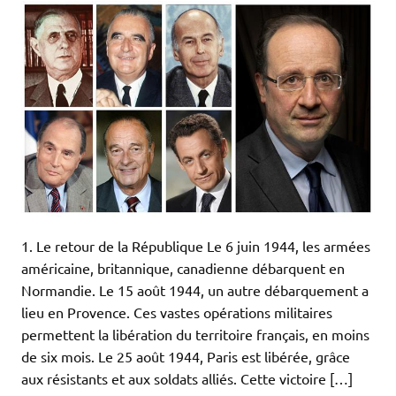
1. Le retour de la République Le 6 juin 1944, les armées
américaine, britannique, canadienne débarquent en
Normandie. Le 15 août 1944, un autre débarquement a
lieu en Provence. Ces vastes opérations militaires
permettent la libération du territoire français, en moins
de six mois. Le 25 août 1944, Paris est libérée, grâce
aux résistants et aux soldats alliés. Cette victoire […]