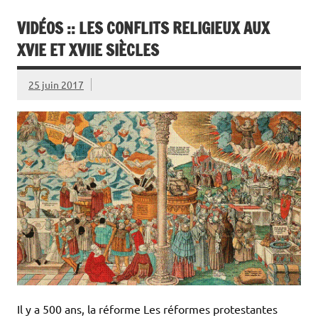
VIDÉOS :: LES CONFLITS RELIGIEUX AUX
XVIE ET XVIIE SIÈCLES
25 juin 2017
Il y a 500 ans, la réforme Les réformes protestantes