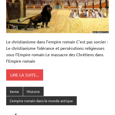
Le christianisme dans l’empire romain C’est pas sorcier :
Le christianisme Tolérance et persécutions religieuses
sous l’Empire romain Le massacre des Chrétiens dans
l’Empire romain
LIRE LA SUITE...
6eme
Histoire
L'empire romain dans le monde antique