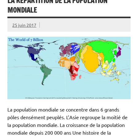
LA RÉPARTITION DE LA POPULATION
MONDIALE
25 juin 2017
La population mondiale se concentre dans 6 grands
pôles densément peuplés. L’Asie regroupe la moitié de
la population mondiale. La croissance de la population
mondiale depuis 200 000 ans Une histoire de la