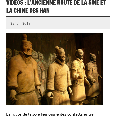
VIDÉOS : L’ANCIENNE ROUTE DE LA SOIE ET
LA CHINE DES HAN
25 juin 2017
La route de la soie témoigne des contacts entre