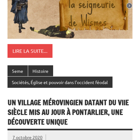
LIRE LA SUITE...
5eme
Histoire
Sociétés, Église et pouvoir dans l'occident féodal
UN VILLAGE MÉROVINGIEN DATANT DU VIIE
SIÈCLE MIS AU JOUR À PONTARLIER, UNE
DÉCOUVERTE UNIQUE
7 octobre 2020