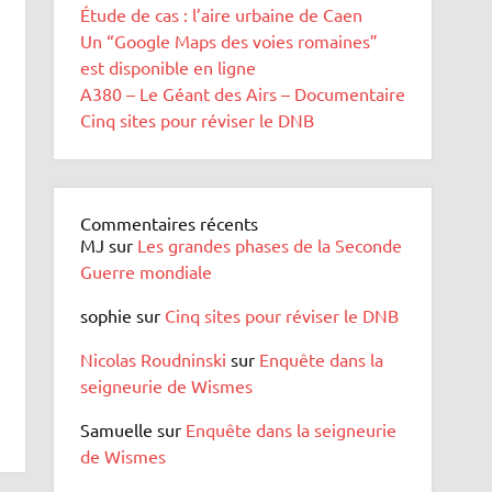
Étude de cas : l’aire urbaine de Caen
Un “Google Maps des voies romaines”
est disponible en ligne
A380 – Le Géant des Airs – Documentaire
Cinq sites pour réviser le DNB
Commentaires récents
MJ
sur
Les grandes phases de la Seconde
Guerre mondiale
sophie
sur
Cinq sites pour réviser le DNB
Nicolas Roudninski
sur
Enquête dans la
seigneurie de Wismes
Samuelle
sur
Enquête dans la seigneurie
de Wismes