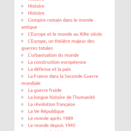
Histoire
Histoire
L'empire romain dans le monde
antique
L'Europe et le monde au XIXe siècle
L'Europe, un théâtre majeur des
guerres totales
L'urbanisation du monde
La construction européenne
La défense et la paix
La France dans la Seconde Guerre
mondiale
La guerre froide
La longue histoire de l'humanité
La révolution française
La Ve République
Le monde après 1989
Le monde depuis 1945