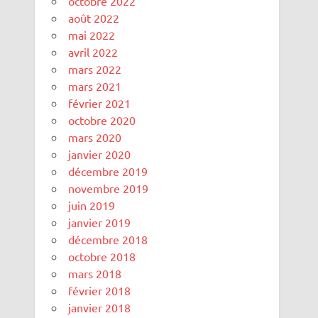
octobre 2022
août 2022
mai 2022
avril 2022
mars 2022
mars 2021
février 2021
octobre 2020
mars 2020
janvier 2020
décembre 2019
novembre 2019
juin 2019
janvier 2019
décembre 2018
octobre 2018
mars 2018
février 2018
janvier 2018