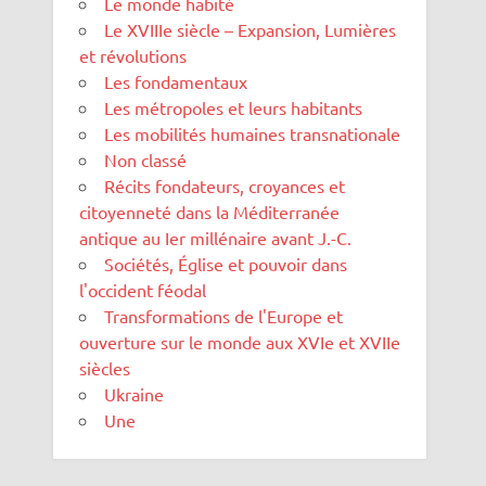
Le monde habité
Le XVIIIe siècle – Expansion, Lumières
et révolutions
Les fondamentaux
Les métropoles et leurs habitants
Les mobilités humaines transnationale
Non classé
Récits fondateurs, croyances et
citoyenneté dans la Méditerranée
antique au Ier millénaire avant J.-C.
Sociétés, Église et pouvoir dans
l'occident féodal
Transformations de l'Europe et
ouverture sur le monde aux XVIe et XVIIe
siècles
Ukraine
Une