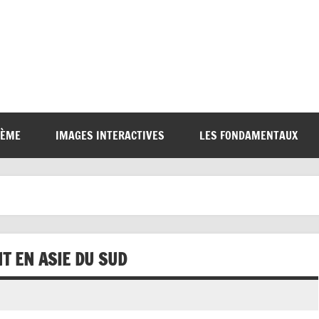
6ÈME
IMAGES INTERACTIVES
LES FONDAMENTAUX
T EN ASIE DU SUD