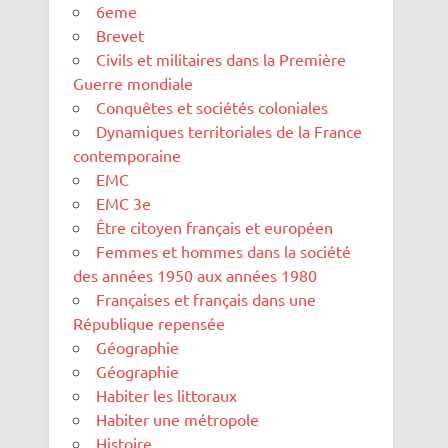
6eme
Brevet
Civils et militaires dans la Première
Guerre mondiale
Conquêtes et sociétés coloniales
Dynamiques territoriales de la France
contemporaine
EMC
EMC 3e
Être citoyen français et européen
Femmes et hommes dans la société
des années 1950 aux années 1980
Françaises et français dans une
République repensée
Géographie
Géographie
Habiter les littoraux
Habiter une métropole
Histoire