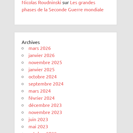
Nicolas Roudninski
sur
Les grandes
phases de la Seconde Guerre mondiale
Archives
mars 2026
janvier 2026
novembre 2025
janvier 2025
octobre 2024
septembre 2024
mars 2024
février 2024
décembre 2023
novembre 2023
juin 2023
mai 2023