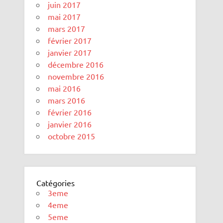
juin 2017
mai 2017
mars 2017
février 2017
janvier 2017
décembre 2016
novembre 2016
mai 2016
mars 2016
février 2016
janvier 2016
octobre 2015
Catégories
3eme
4eme
5eme