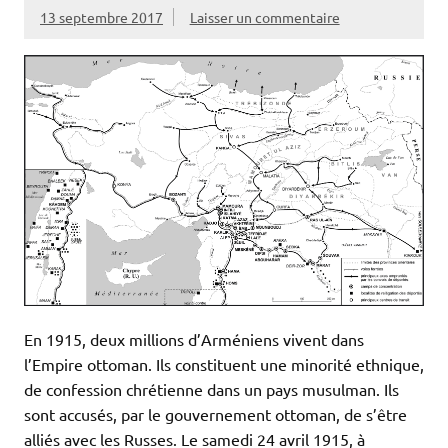
13 septembre 2017
Laisser un commentaire
En 1915, deux millions d’Arméniens vivent dans
l’Empire ottoman. Ils constituent une minorité ethnique,
de confession chrétienne dans un pays musulman. Ils
sont accusés, par le gouvernement ottoman, de s’être
alliés avec les Russes. Le samedi 24 avril 1915, à