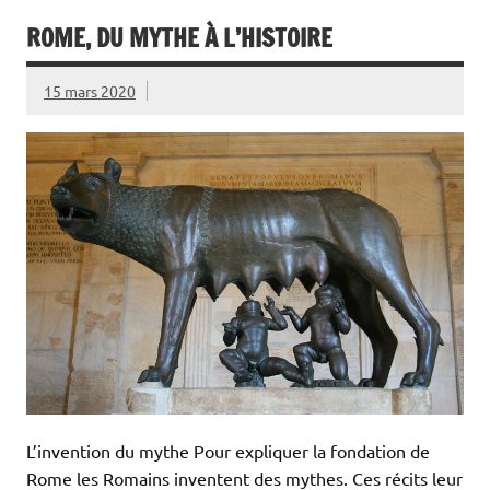
ROME, DU MYTHE À L’HISTOIRE
15 mars 2020
L’invention du mythe Pour expliquer la fondation de
Rome les Romains inventent des mythes. Ces récits leur