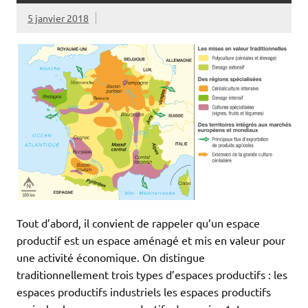
5 janvier 2018
Tout d’abord, il convient de rappeler qu’un espace
productif est un espace aménagé et mis en valeur pour
une activité économique. On distingue
traditionnellement trois types d’espaces productifs : les
espaces productifs industriels les espaces productifs