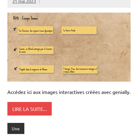
31 mai 2023
Accédez ici aux images interactives créées avec genially.
LIRE LA SUITE...
Une