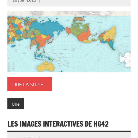
LIRE LA SUITE...
Une
LES IMAGES INTERACTIVES DE HG42