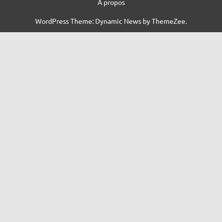
À propos
WordPress Theme: Dynamic News by ThemeZee.