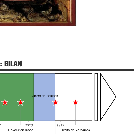
: BILAN