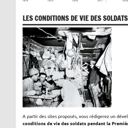
LES CONDITIONS DE VIE DES SOLDA
A partir des sites proposés, vous rédigerez un dév
conditions de vie des soldats pendant la Premi