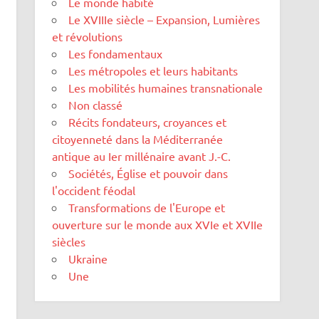
Le monde habité
Le XVIIIe siècle – Expansion, Lumières
et révolutions
Les fondamentaux
Les métropoles et leurs habitants
Les mobilités humaines transnationale
Non classé
Récits fondateurs, croyances et
citoyenneté dans la Méditerranée
antique au Ier millénaire avant J.-C.
Sociétés, Église et pouvoir dans
l'occident féodal
Transformations de l'Europe et
ouverture sur le monde aux XVIe et XVIIe
siècles
Ukraine
Une