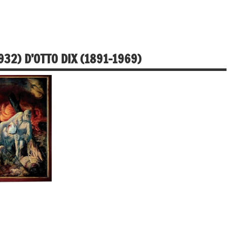
32) D’OTTO DIX (1891-1969)