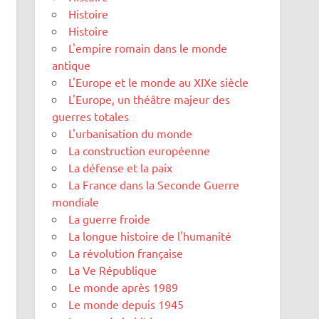
Histoire
Histoire
L'empire romain dans le monde
antique
L'Europe et le monde au XIXe siècle
L'Europe, un théâtre majeur des
guerres totales
L'urbanisation du monde
La construction européenne
La défense et la paix
La France dans la Seconde Guerre
mondiale
La guerre froide
La longue histoire de l'humanité
La révolution française
La Ve République
Le monde après 1989
Le monde depuis 1945