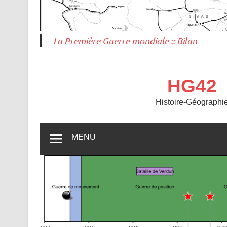
La Première Guerre mondiale :: Bilan