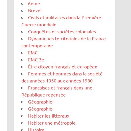
6eme
Brevet
Civils et militaires dans la Première
Guerre mondiale
Conquêtes et sociétés coloniales
Dynamiques territoriales de la France
contemporaine
EMC
EMC 3e
Être citoyen français et européen
Femmes et hommes dans la société
des années 1950 aux années 1980
Françaises et français dans une
République repensée
Géographie
Géographie
Habiter les littoraux
Habiter une métropole
Histoire