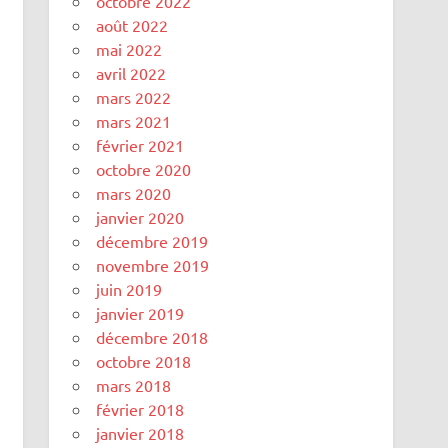
octobre 2022
août 2022
mai 2022
avril 2022
mars 2022
mars 2021
février 2021
octobre 2020
mars 2020
janvier 2020
décembre 2019
novembre 2019
juin 2019
janvier 2019
décembre 2018
octobre 2018
mars 2018
février 2018
janvier 2018