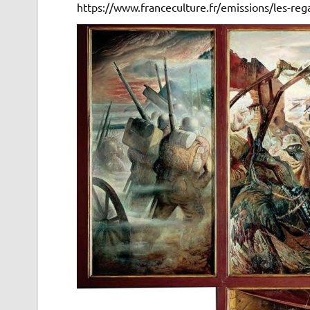
https://www.franceculture.fr/emissions/les-re