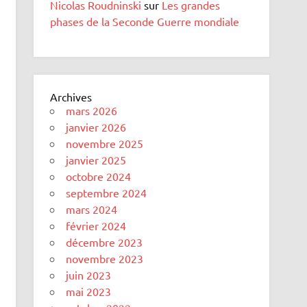
Nicolas Roudninski
sur
Les grandes
phases de la Seconde Guerre mondiale
Archives
mars 2026
janvier 2026
novembre 2025
janvier 2025
octobre 2024
septembre 2024
mars 2024
février 2024
décembre 2023
novembre 2023
juin 2023
mai 2023