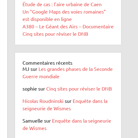
Étude de cas : l’aire urbaine de Caen
Un “Google Maps des voies romaines”
est disponible en ligne
A380 – Le Géant des Airs – Documentaire
Cinq sites pour réviser le DNB
Commentaires récents
MJ
sur
Les grandes phases de la Seconde
Guerre mondiale
sophie
sur
Cinq sites pour réviser le DNB
Nicolas Roudninski
sur
Enquête dans la
seigneurie de Wismes
Samuelle
sur
Enquête dans la seigneurie
de Wismes