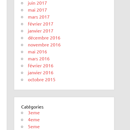
juin 2017
mai 2017
mars 2017
février 2017
janvier 2017
décembre 2016
novembre 2016
mai 2016
mars 2016
février 2016
janvier 2016
octobre 2015
Catégories
3eme
4eme
5eme