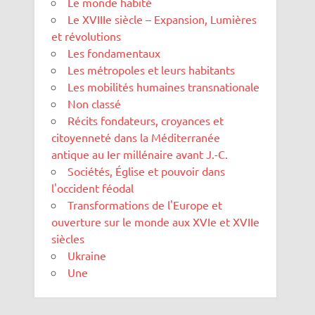
Le monde habité
Le XVIIIe siècle – Expansion, Lumières
et révolutions
Les fondamentaux
Les métropoles et leurs habitants
Les mobilités humaines transnationale
Non classé
Récits fondateurs, croyances et
citoyenneté dans la Méditerranée
antique au Ier millénaire avant J.-C.
Sociétés, Église et pouvoir dans
l'occident féodal
Transformations de l'Europe et
ouverture sur le monde aux XVIe et XVIIe
siècles
Ukraine
Une