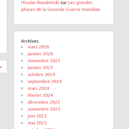
Nicolas Roudninski
sur
Les grandes
phases de la Seconde Guerre mondiale
Archives
mars 2026
janvier 2026
novembre 2025
»
janvier 2025
octobre 2024
septembre 2024
mars 2024
février 2024
décembre 2023
novembre 2023
juin 2023
mai 2023