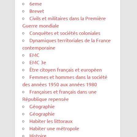
6eme
Brevet
Civils et militaires dans la Première
Guerre mondiale
Conquêtes et sociétés coloniales
Dynamiques territoriales de la France
contemporaine
EMC
EMC 3e
Être citoyen français et européen
Femmes et hommes dans la société
des années 1950 aux années 1980
Françaises et français dans une
République repensée
Géographie
Géographie
Habiter les littoraux
Habiter une métropole
Histoire