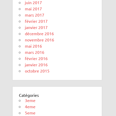
juin 2017
mai 2017
mars 2017
février 2017
janvier 2017
décembre 2016
novembre 2016
mai 2016
mars 2016
février 2016
janvier 2016
octobre 2015
Catégories
3eme
4eme
5eme