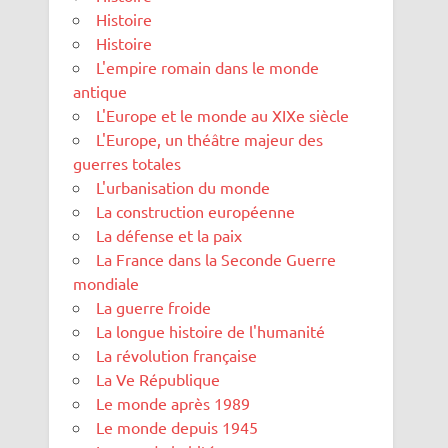
Histoire
Histoire
L'empire romain dans le monde
antique
L'Europe et le monde au XIXe siècle
L'Europe, un théâtre majeur des
guerres totales
L'urbanisation du monde
La construction européenne
La défense et la paix
La France dans la Seconde Guerre
mondiale
La guerre froide
La longue histoire de l'humanité
La révolution française
La Ve République
Le monde après 1989
Le monde depuis 1945