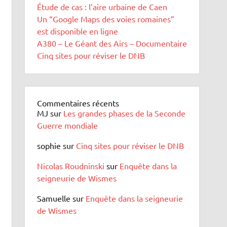
Étude de cas : l’aire urbaine de Caen
Un “Google Maps des voies romaines”
est disponible en ligne
A380 – Le Géant des Airs – Documentaire
Cinq sites pour réviser le DNB
Commentaires récents
MJ
sur
Les grandes phases de la Seconde
Guerre mondiale
sophie
sur
Cinq sites pour réviser le DNB
Nicolas Roudninski
sur
Enquête dans la
seigneurie de Wismes
Samuelle
sur
Enquête dans la seigneurie
de Wismes