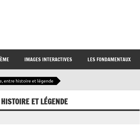
6ÈME
IMAGES INTERACTIVES
LES FONDAMENTAUX
e, entre histoire et légende
 HISTOIRE ET LÉGENDE