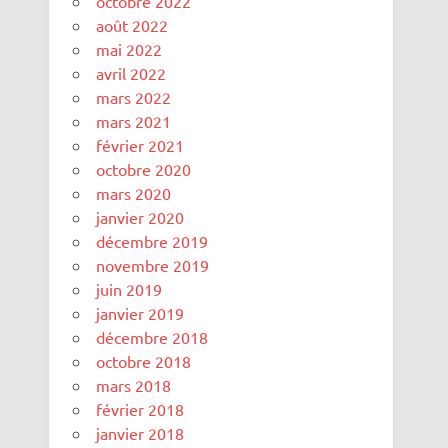
octobre 2022
août 2022
mai 2022
avril 2022
mars 2022
mars 2021
février 2021
octobre 2020
mars 2020
janvier 2020
décembre 2019
novembre 2019
juin 2019
janvier 2019
décembre 2018
octobre 2018
mars 2018
février 2018
janvier 2018