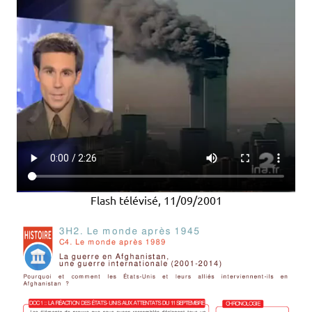
Flash télévisé, 11/09/2001