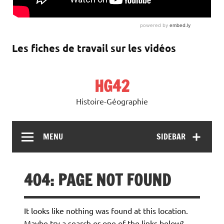
Les fiches de travail sur les vidéos