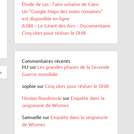
Étude de cas : l’aire urbaine de Caen
Un “Google Maps des voies romaines”
est disponible en ligne
A380 – Le Géant des Airs – Documentaire
Cinq sites pour réviser le DNB
Commentaires récents
MJ
sur
Les grandes phases de la Seconde
 »
Guerre mondiale
sophie
sur
Cinq sites pour réviser le DNB
Nicolas Roudninski
sur
Enquête dans la
seigneurie de Wismes
Samuelle
sur
Enquête dans la seigneurie
de Wismes