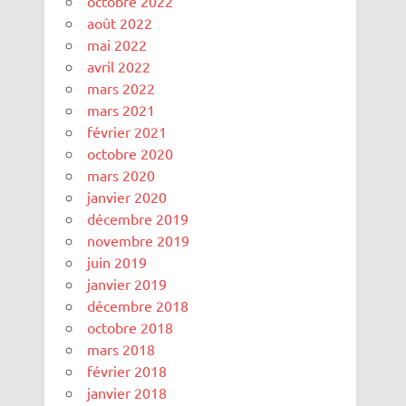
octobre 2022
août 2022
mai 2022
avril 2022
mars 2022
mars 2021
février 2021
octobre 2020
mars 2020
janvier 2020
décembre 2019
novembre 2019
juin 2019
janvier 2019
décembre 2018
octobre 2018
mars 2018
février 2018
janvier 2018