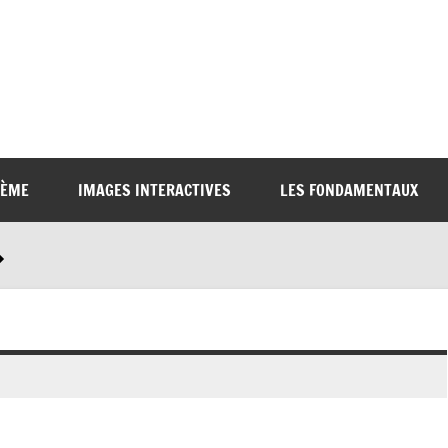
6ÈME
IMAGES INTERACTIVES
LES FONDAMENTAUX