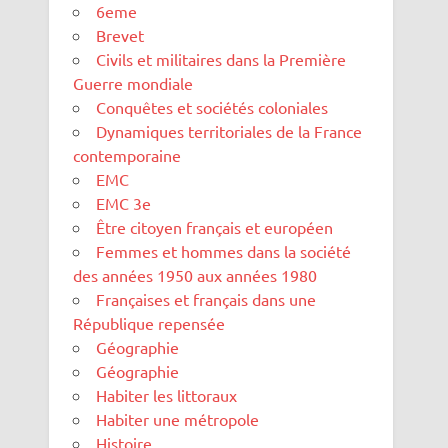
6eme
Brevet
Civils et militaires dans la Première
Guerre mondiale
Conquêtes et sociétés coloniales
Dynamiques territoriales de la France
contemporaine
EMC
EMC 3e
Être citoyen français et européen
Femmes et hommes dans la société
des années 1950 aux années 1980
Françaises et français dans une
République repensée
Géographie
Géographie
Habiter les littoraux
Habiter une métropole
Histoire