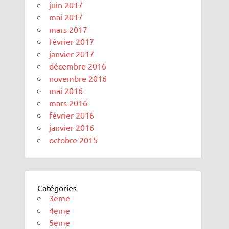
juin 2017
mai 2017
mars 2017
février 2017
janvier 2017
décembre 2016
novembre 2016
mai 2016
mars 2016
février 2016
janvier 2016
octobre 2015
Catégories
3eme
4eme
5eme