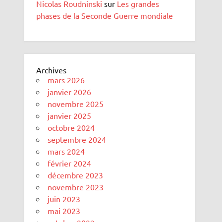
Nicolas Roudninski
sur
Les grandes
phases de la Seconde Guerre mondiale
Archives
mars 2026
janvier 2026
novembre 2025
janvier 2025
octobre 2024
septembre 2024
mars 2024
février 2024
décembre 2023
novembre 2023
juin 2023
mai 2023