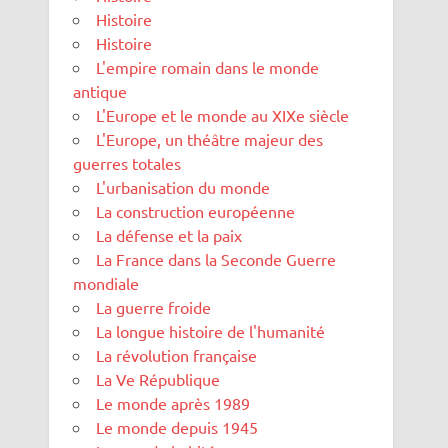
Histoire
Histoire
L'empire romain dans le monde
antique
L'Europe et le monde au XIXe siècle
L'Europe, un théâtre majeur des
guerres totales
L'urbanisation du monde
La construction européenne
La défense et la paix
La France dans la Seconde Guerre
mondiale
La guerre froide
La longue histoire de l'humanité
La révolution française
La Ve République
Le monde après 1989
Le monde depuis 1945