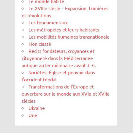
Le monde habité
Le XVIIIe siècle – Expansion, Lumières
et révolutions
Les fondamentaux
Les métropoles et leurs habitants
Les mobilités humaines transnationale
Non classé
Récits fondateurs, croyances et
citoyenneté dans la Méditerranée
antique au Ier millénaire avant J.-C.
Sociétés, Église et pouvoir dans
l'occident féodal
Transformations de l'Europe et
ouverture sur le monde aux XVIe et XVIIe
siècles
Ukraine
Une